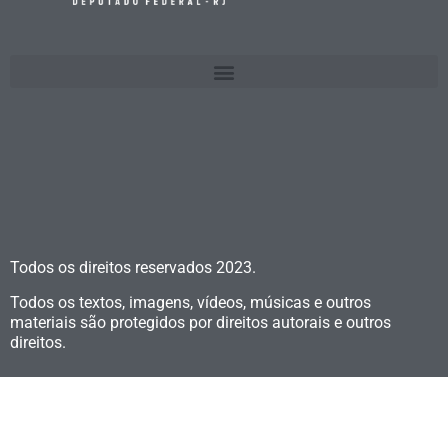
Todos os direitos reservados
2023.
Todos os textos, imagens, vídeos, músicas e outros
materiais são protegidos por direitos autorais e outros
direitos.