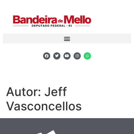
Autor:
Jeff
Vasconcellos