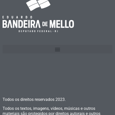
Todos os direitos reservados
2023.
Todos os textos, imagens, vídeos, músicas e outros
materiais são protegidos por direitos autorais e outros