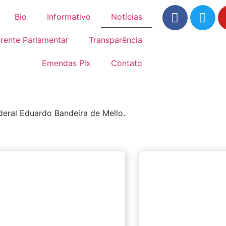
Bio
Informativo
Notícias
rente Parlamentar
Transparência
Emendas Pix
Contato
eral Eduardo Bandeira de Mello.