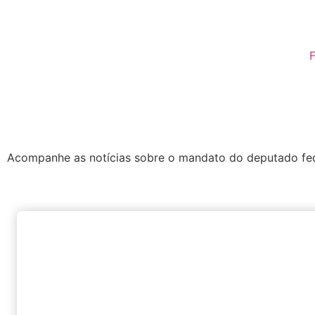
F
Acompanhe as notícias sobre o mandato do deputado fed