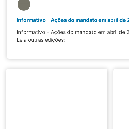
Informativo – Ações do mandato em abril de
Informativo – Ações do mandato em abril de 
Leia outras edições: