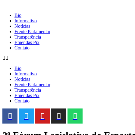
Bio
Informativo
Notícias
Frente Parlamentar
Transparência
Emendas Pix
Contato
Bio
Informativo
Notícias
Frente Parlamentar
Transparência
Emendas Pix
Contato