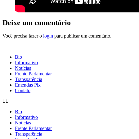
Deixe um comentário
Você precisa fazer o
login
para publicar um comentário.
Bio
Informativo
Notícias
Frente Parlamentar
Transparência
Emendas Pix
Contato
Bio
Informativo
Notícias
Frente Parlamentar
Transparência