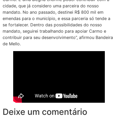
cidade, que já considero uma parceira do nosso
mandato. No ano passado, destinei R$ 800 mil em
emendas para o município, e essa parceria só tende a
se fortalecer. Dentro das possibilidades do nosso
mandato, seguirei trabalhando para apoiar Carmo e
contribuir para seu desenvolvimento”, afirmou Bandeira
de Mello.
Deixe um comentário