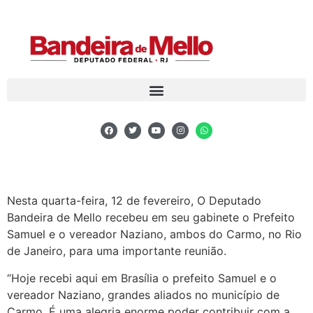
Nesta quarta-feira, 12 de fevereiro, O Deputado
Bandeira de Mello recebeu em seu gabinete o Prefeito
Samuel e o vereador Naziano, ambos do Carmo, no Rio
de Janeiro, para uma importante reunião.
“Hoje recebi aqui em Brasília o prefeito Samuel e o
vereador Naziano, grandes aliados no município de
Carmo. É uma alegria enorme poder contribuir com a