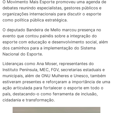
O Movimento Mais Esporte promoveu uma agenda de
debates reunindo especialistas, gestores públicos e
organizações internacionais para discutir o esporte
como política pública estratégica.
O deputado Bandeira de Mello marcou presença no
evento que contou painéis sobre a integração do
esporte com educação e desenvolvimento social, além
dos caminhos para a implementação do Sistema
Nacional do Esporte.
Lideranças como Ana Moser, representantes do
Instituto Península, MEC, FGV, secretarias estaduais e
municipais, além de ONU Mulheres e Unesco, também
estiveram presentes e reforçaram a importância de uma
ação articulada para fortalecer o esporte em todo o
país, destacando-o como ferramenta de inclusão,
cidadania e transformação.