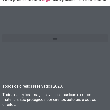
Todos os direitos reservados
2023.
Todos os textos, imagens, vídeos, músicas e outros
materiais são protegidos por direitos autorais e outros
direitos.