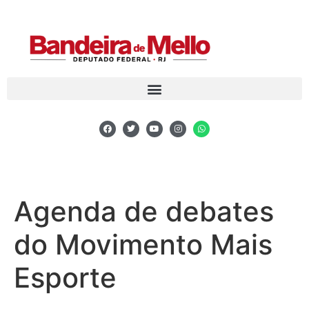
Agenda de debates
do Movimento Mais
Esporte