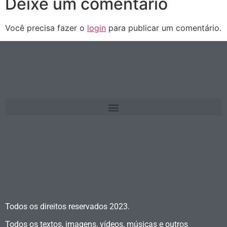
Deixe um comentário
Você precisa fazer o
login
para publicar um comentário.
Todos os direitos reservados
2023.
Todos os textos, imagens, vídeos, músicas e outros