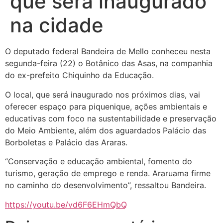
que será inaugurado
na cidade
O deputado federal Bandeira de Mello conheceu nesta
segunda-feira (22) o Botânico das Asas, na companhia
do ex-prefeito Chiquinho da Educação.
O local, que será inaugurado nos próximos dias, vai
oferecer espaço para piquenique, ações ambientais e
educativas com foco na sustentabilidade e preservação
do Meio Ambiente, além dos aguardados Palácio das
Borboletas e Palácio das Araras.
“Conservação e educação ambiental, fomento do
turismo, geração de emprego e renda. Araruama firme
no caminho do desenvolvimento”, ressaltou Bandeira.
https://youtu.be/vd6F6EHmQbQ