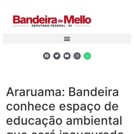
Araruama: Bandeira
conhece espaço de
educação ambiental