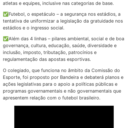
atletas e equipes, inclusive nas categorias de base.
✅Futebol, o espetáculo – a segurança nos estádios, a
tentativa de uniformizar a legislação da gratuidade nos
estádios e o ingresso social.
✅Além das 4 linhas – pilares ambiental, social e de boa
governança, cultura, educação, saúde, diversidade e
inclusão, imposto, tributação, patrocínios e
regulamentação das apostas esportivas.
O colegiado, que funciona no âmbito da Comissão do
Esporte, foi proposto por Bandeira e debaterá planos e
ações legislativas para o apoio a políticas públicas e
programas governamentais e não governamentais que
apresentem relação com o futebol brasileiro.