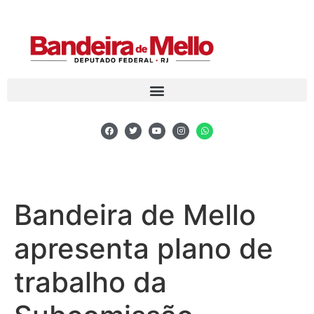
Bandeira de Mello
apresenta plano de
trabalho da