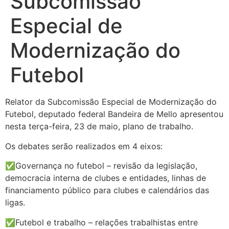
Subcomissão
Especial de
Modernização do
Futebol
Relator da Subcomissão Especial de Modernização do
Futebol, deputado federal Bandeira de Mello apresentou
nesta terça-feira, 23 de maio, plano de trabalho.
Os debates serão realizados em 4 eixos:
✅Governança no futebol – revisão da legislação,
democracia interna de clubes e entidades, linhas de
financiamento público para clubes e calendários das
ligas.
✅Futebol e trabalho – relações trabalhistas entre