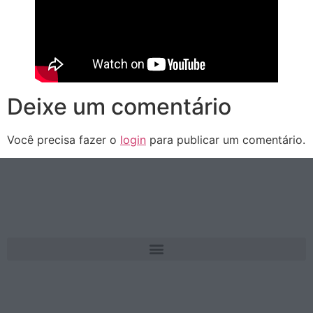
Deixe um comentário
Você precisa fazer o
login
para publicar um comentário.