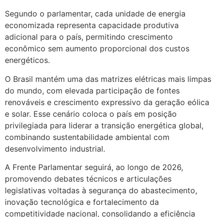
Segundo o parlamentar, cada unidade de energia
economizada representa capacidade produtiva
adicional para o país, permitindo crescimento
econômico sem aumento proporcional dos custos
energéticos.
O Brasil mantém uma das matrizes elétricas mais limpas
do mundo, com elevada participação de fontes
renováveis e crescimento expressivo da geração eólica
e solar. Esse cenário coloca o país em posição
privilegiada para liderar a transição energética global,
combinando sustentabilidade ambiental com
desenvolvimento industrial.
A Frente Parlamentar seguirá, ao longo de 2026,
promovendo debates técnicos e articulações
legislativas voltadas à segurança do abastecimento,
inovação tecnológica e fortalecimento da
competitividade nacional, consolidando a eficiência