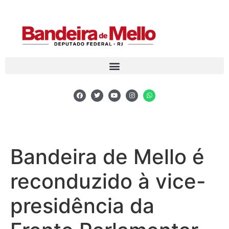
Bandeira de Mello é
reconduzido à vice-
presidência da