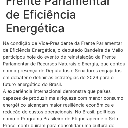
Frente Parlamentar
de Eficiência
Energética
Na condição de Vice-Presidente da Frente Parlamentar
de Eficiência Energética, o deputado Bandeira de Mello
participou hoje do evento de reinstalação da Frente
Parlamentar de Recursos Naturais e Energia, que contou
com a presença de Deputados e Senadores engajados
em debater e definir as estratégias de 2026 para o
futuro energético do Brasil.
A experiência internacional demonstra que países
capazes de produzir mais riqueza com menor consumo
energético alcançam maior resiliência econômica e
redução de custos operacionais. No Brasil, políticas
como o Programa Brasileiro de Etiquetagem e o Selo
Procel contribuíram para consolidar uma cultura de