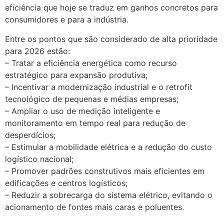
eficiência que hoje se traduz em ganhos concretos para
consumidores e para a indústria.
Entre os pontos que são considerado de alta prioridade
para 2026 estão:
– Tratar a eficiência energética como recurso
estratégico para expansão produtiva;
– Incentivar a modernização industrial e o retrofit
tecnológico de pequenas e médias empresas;
– Ampliar o uso de medição inteligente e
monitoramento em tempo real para redução de
desperdícios;
– Estimular a mobilidade elétrica e a redução do custo
logístico nacional;
– Promover padrões construtivos mais eficientes em
edificações e centros logísticos;
– Reduzir a sobrecarga do sistema elétrico, evitando o
acionamento de fontes mais caras e poluentes.