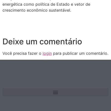
energética como política de Estado e vetor de
crescimento econômico sustentável.
Deixe um comentário
Você precisa fazer o
login
para publicar um comentário.