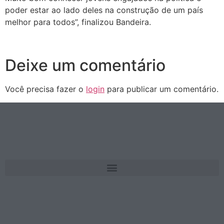
poder estar ao lado deles na construção de um país
melhor para todos”, finalizou Bandeira.
Deixe um comentário
Você precisa fazer o
login
para publicar um comentário.