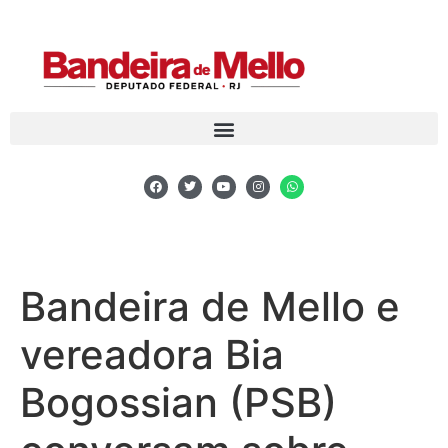
Bandeira de Mello e
vereadora Bia
Bogossian (PSB)