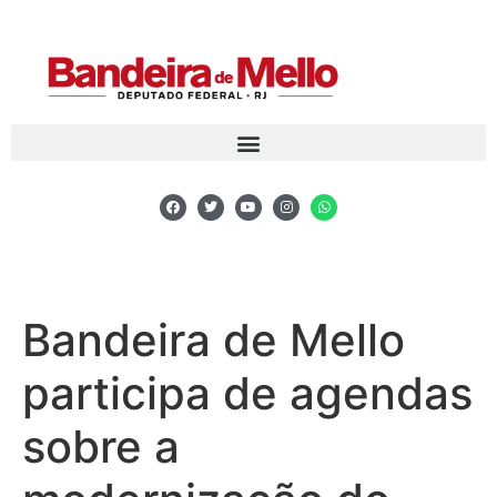
Bandeira de Mello
participa de agendas
sobre a