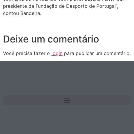
presidente da Fundação de Desporto de Portugal”,
contou Bandeira.
Deixe um comentário
Você precisa fazer o
login
para publicar um comentário.