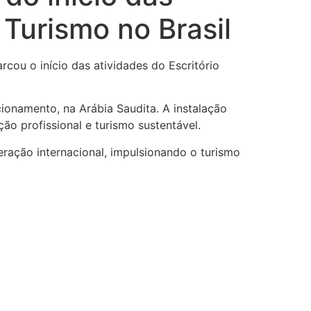
 Turismo no Brasil
cou o início das atividades do Escritório
ionamento, na Arábia Saudita. A instalação
ão profissional e turismo sustentável.
eração internacional, impulsionando o turismo