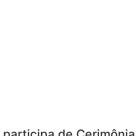
 participa de Cerimônia 