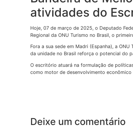
atividades do Esc
Hoje, 07 de março de 2025, o Deputado Feder
Regional da ONU Turismo no Brasil, o primeir
Fora a sua sede em Madri (Espanha), a ONU T
da unidade no Brasil reforça o potencial do p
O escritório atuará na formulação de polític
como motor de desenvolvimento econômico e
Deixe um comentário