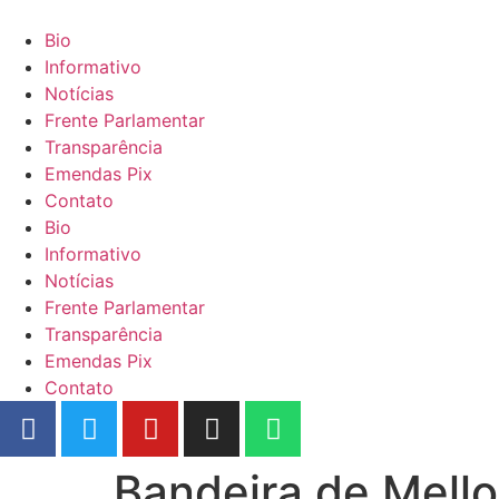
Bio
Informativo
Notícias
Frente Parlamentar
Transparência
Emendas Pix
Contato
Bio
Informativo
Notícias
Frente Parlamentar
Transparência
Emendas Pix
Contato
Bandeira de Mello