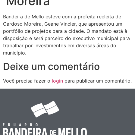
Moreira
Bandeira de Mello esteve com a prefeita reeleita de
Cardoso Moreira, Geane Vincler, que apresentou um
portfólio de projetos para a cidade. O mandato está à
disposição e será parceiro do executivo municipal para
trabalhar por investimentos em diversas áreas do
município.
Deixe um comentário
Você precisa fazer o
login
para publicar um comentário.