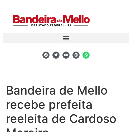
Bandeira de Mello
recebe prefeita
reeleita de Cardoso