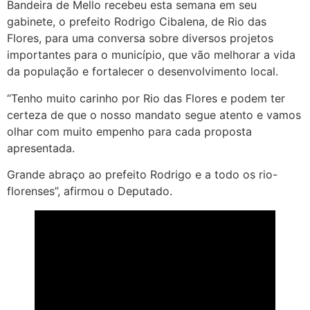
Bandeira de Mello recebeu esta semana em seu
gabinete, o prefeito Rodrigo Cibalena, de Rio das
Flores, para uma conversa sobre diversos projetos
importantes para o município, que vão melhorar a vida
da população e fortalecer o desenvolvimento local.
“Tenho muito carinho por Rio das Flores e podem ter
certeza de que o nosso mandato segue atento e vamos
olhar com muito empenho para cada proposta
apresentada.
Grande abraço ao prefeito Rodrigo e a todo os rio-
florenses”, afirmou o Deputado.