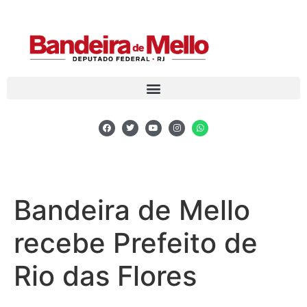
Bandeira de Mello
recebe Prefeito de
Rio das Flores