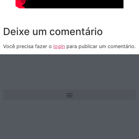
Deixe um comentário
Você precisa fazer o
login
para publicar um comentário.