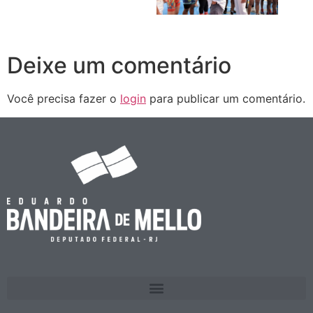
Deixe um comentário
Você precisa fazer o
login
para publicar um comentário.