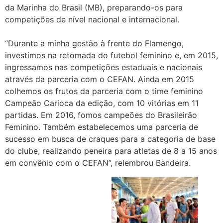
da Marinha do Brasil (MB), preparando-os para
competições de nível nacional e internacional.
“Durante a minha gestão à frente do Flamengo,
investimos na retomada do futebol feminino e, em 2015,
ingressamos nas competições estaduais e nacionais
através da parceria com o CEFAN. Ainda em 2015
colhemos os frutos da parceria com o time feminino
Campeão Carioca da edição, com 10 vitórias em 11
partidas. Em 2016, fomos campeões do Brasileirão
Feminino. Também estabelecemos uma parceria de
sucesso em busca de craques para a categoria de base
do clube, realizando peneira para atletas de 8 a 15 anos
em convênio com o CEFAN”, relembrou Bandeira.