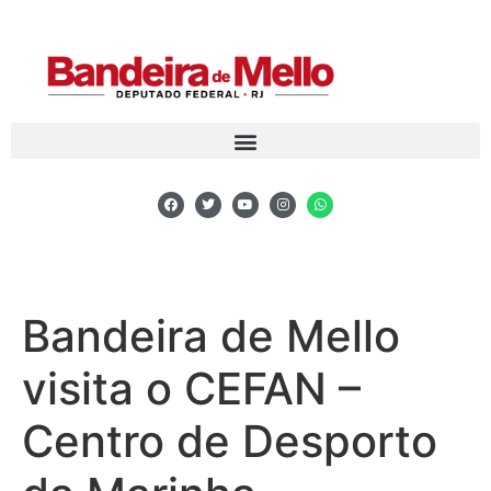
Bandeira de Mello
visita o CEFAN –
Centro de Desporto