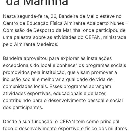
da Marinha
Nesta segunda-feira, 26, Bandeira de Mello esteve no
Centro de Educação Física Almirante Adalberto Nunes –
Comissão de Desporto da Marinha, onde participou de
uma palestra sobre as atividades do CEFAN, ministrada
pelo Almirante Medeiros.
Bandeira aproveitou para explorar as instalações
excepcionais do local e conhecer os programas sociais
promovidos pela instituição, que visam promover a
inclusão social e melhorar a qualidade de vida de
comunidades locais. Esses programas abrangem
atividades esportivas, educacionais e de lazer,
contribuindo para o desenvolvimento pessoal e social
dos participantes.
Desde a sua fundação, o CEFAN tem como principal
foco o desenvolvimento esportivo e físico dos militares