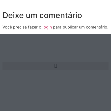
Deixe um comentário
Você precisa fazer o
login
para publicar um comentário.