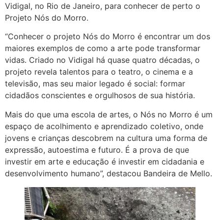
Vidigal, no Rio de Janeiro, para conhecer de perto o
Projeto Nós do Morro.
“Conhecer o projeto Nós do Morro é encontrar um dos
maiores exemplos de como a arte pode transformar
vidas. Criado no Vidigal há quase quatro décadas, o
projeto revela talentos para o teatro, o cinema e a
televisão, mas seu maior legado é social: formar
cidadãos conscientes e orgulhosos de sua história.
Mais do que uma escola de artes, o Nós no Morro é um
espaço de acolhimento e aprendizado coletivo, onde
jovens e crianças descobrem na cultura uma forma de
expressão, autoestima e futuro. É a prova de que
investir em arte e educação é investir em cidadania e
desenvolvimento humano”, destacou Bandeira de Mello.