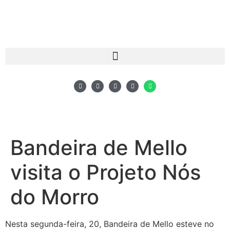
Bandeira de Mello
visita o Projeto Nós
do Morro
Nesta segunda-feira, 20, Bandeira de Mello esteve no