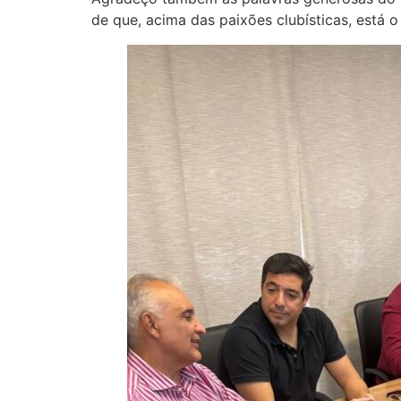
de que, acima das paixões clubísticas, est