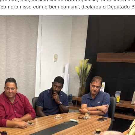
á o compromisso com o bem comum”, declarou o Deputado Ba