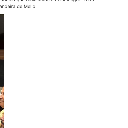
ndeira de Mello.