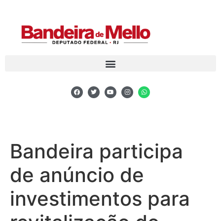
Bandeira participa
de anúncio de
investimentos para