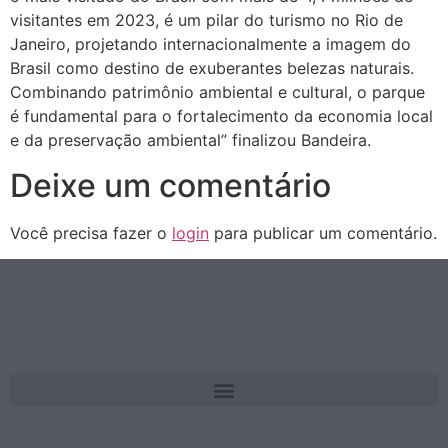
visitantes em 2023, é um pilar do turismo no Rio de
Janeiro, projetando internacionalmente a imagem do
Brasil como destino de exuberantes belezas naturais.
Combinando patrimônio ambiental e cultural, o parque
é fundamental para o fortalecimento da economia local
e da preservação ambiental” finalizou Bandeira.
Deixe um comentário
Você precisa fazer o
login
para publicar um comentário.