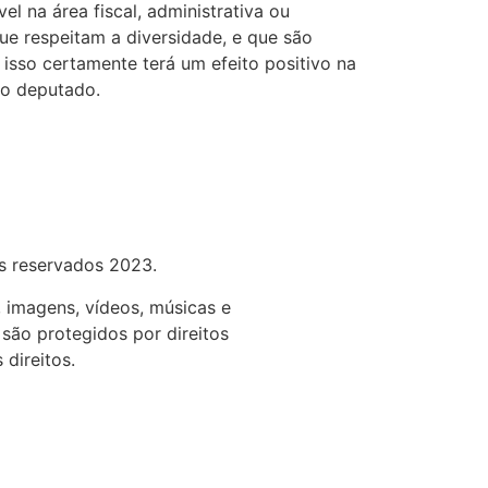
l na área fiscal, administrativa ou
ue respeitam a diversidade, e que são
 isso certamente terá um efeito positivo na
 o deputado.
os reservados
2023.
 imagens, vídeos, músicas e
 são protegidos por direitos
 direitos.