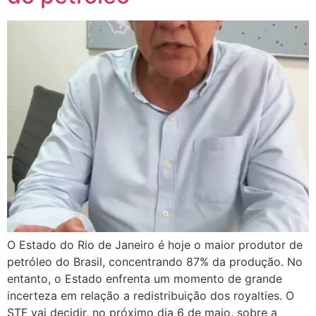
O Estado do Rio de Janeiro é hoje o maior produtor de
petróleo do Brasil, concentrando 87% da produção. No
entanto, o Estado enfrenta um momento de grande
incerteza em relação a redistribuição dos royalties. O
STF vai decidir, no próximo dia 6 de maio, sobre a