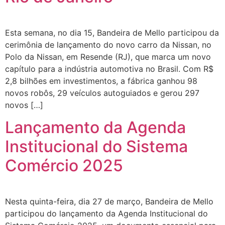
Esta semana, no dia 15, Bandeira de Mello participou da
cerimônia de lançamento do novo carro da Nissan, no
Polo da Nissan, em Resende (RJ), que marca um novo
capítulo para a indústria automotiva no Brasil. Com R$
2,8 bilhões em investimentos, a fábrica ganhou 98
novos robôs, 29 veículos autoguiados e gerou 297
novos […]
Lançamento da Agenda
Institucional do Sistema
Comércio 2025
Nesta quinta-feira, dia 27 de março, Bandeira de Mello
participou do lançamento da Agenda Institucional do