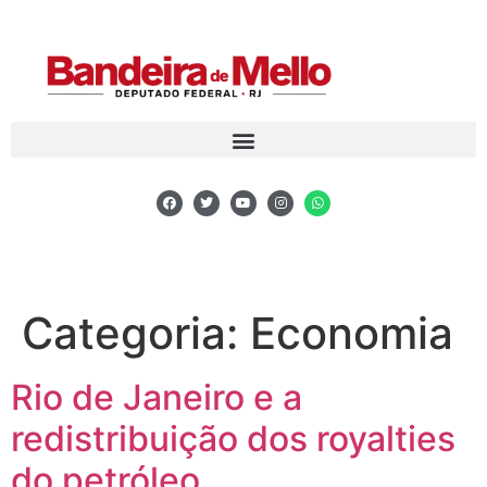
Categoria:
Economia
Rio de Janeiro e a
redistribuição dos royalties
do petróleo