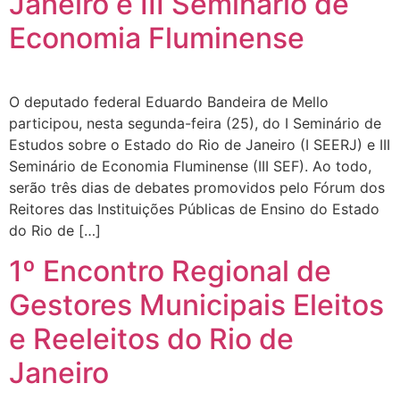
Janeiro e III Seminário de
Economia Fluminense
O deputado federal Eduardo Bandeira de Mello
participou, nesta segunda-feira (25), do I Seminário de
Estudos sobre o Estado do Rio de Janeiro (I SEERJ) e III
Seminário de Economia Fluminense (III SEF). Ao todo,
serão três dias de debates promovidos pelo Fórum dos
Reitores das Instituições Públicas de Ensino do Estado
do Rio de […]
1º Encontro Regional de
Gestores Municipais Eleitos
e Reeleitos do Rio de
Janeiro