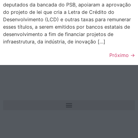
deputados da bancada do PSB, apoiaram a aprovação
do projeto de lei que cria a Letra de Crédito do
Desenvolvimento (LCD) e outras taxas para remunerar
esses títulos, a serem emitidos por bancos estatais de
desenvolvimento a fim de financiar projetos de
infraestrutura, da indústria, de inovação […]
Próximo
→