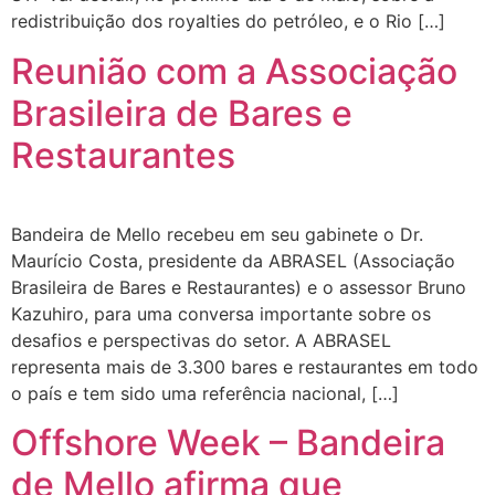
redistribuição dos royalties do petróleo, e o Rio […]
Reunião com a Associação
Brasileira de Bares e
Restaurantes
Bandeira de Mello recebeu em seu gabinete o Dr.
Maurício Costa, presidente da ABRASEL (Associação
Brasileira de Bares e Restaurantes) e o assessor Bruno
Kazuhiro, para uma conversa importante sobre os
desafios e perspectivas do setor. A ABRASEL
representa mais de 3.300 bares e restaurantes em todo
o país e tem sido uma referência nacional, […]
Offshore Week – Bandeira
de Mello afirma que