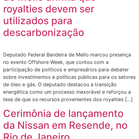
royalties devem ser
utilizados para
descarbonização
Deputado Federal Bandeira de Mello marcou presença
no evento Offshore Week, que contou com a
participação de políticos e empresários para debater
sobre investimentos e políticas públicas para os setores
de óleo e gás. O deputado destacou a transição
energética como um processo inexorável e reforçou a
tese de que os recursos provenientes dos royalties […]
Cerimônia de lançamento
da Nissan em Resende, no
Rio de Janeiro