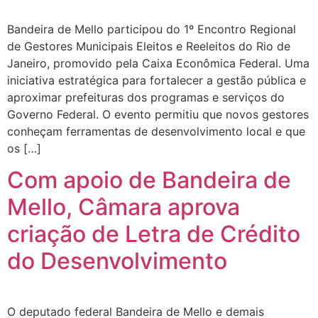
Bandeira de Mello participou do 1º Encontro Regional
de Gestores Municipais Eleitos e Reeleitos do Rio de
Janeiro, promovido pela Caixa Econômica Federal. Uma
iniciativa estratégica para fortalecer a gestão pública e
aproximar prefeituras dos programas e serviços do
Governo Federal. O evento permitiu que novos gestores
conheçam ferramentas de desenvolvimento local e que
os […]
Com apoio de Bandeira de
Mello, Câmara aprova
criação de Letra de Crédito
do Desenvolvimento
O deputado federal Bandeira de Mello e demais