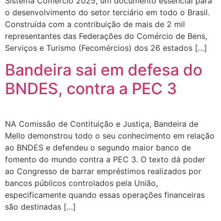
Sistema Comércio 2025, um documento essencial para
o desenvolvimento do setor terciário em todo o Brasil.
Construída com a contribuição de mais de 2 mil
representantes das Federações do Comércio de Bens,
Serviços e Turismo (Fecomércios) dos 26 estados […]
Bandeira sai em defesa do
BNDES, contra a PEC 3
NA Comissão de Contituição e Justiça, Bandeira de
Mello demonstrou todo o seu conhecimento em relação
ao BNDES e defendeu o segundo maior banco de
fomento do mundo contra a PEC 3. O texto dá poder
ao Congresso de barrar empréstimos realizados por
bancos públicos controlados pela União,
especificamente quando essas operações financeiras
são destinadas […]