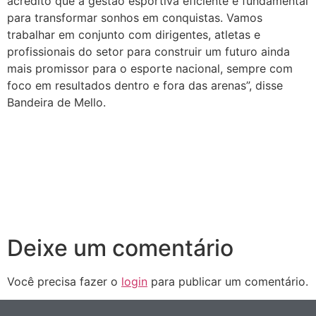
acredito que a gestão esportiva eficiente é fundamental
para transformar sonhos em conquistas. Vamos
trabalhar em conjunto com dirigentes, atletas e
profissionais do setor para construir um futuro ainda
mais promissor para o esporte nacional, sempre com
foco em resultados dentro e fora das arenas”, disse
Bandeira de Mello.
Deixe um comentário
Você precisa fazer o
login
para publicar um comentário.