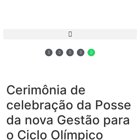
Cerimônia de
celebração da Posse
da nova Gestão para
o Ciclo Olímpico