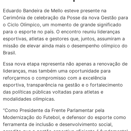
Eduardo Bandeira de Mello esteve presente na
Cerimônia de celebração da Posse da nova Gestão para
o Ciclo Olímpico, um momento de grande significado
para o esporte no país. O encontro reuniu lideranças
esportivas, atletas e gestores que, juntos, assumiram a
missão de elevar ainda mais o desempenho olímpico do
Brasil.
Essa nova etapa representa não apenas a renovação de
lideranças, mas também uma oportunidade para
reforçarmos o compromisso com a excelência
esportiva, transparência na gestão e o fortalecimento
das políticas públicas voltadas para atletas e
modalidades olímpicas.
“Como Presidente da Frente Parlamentar pela
Modernização do Futebol, e defensor do esporte como
ferramenta de inclusão e desenvolvimento social,