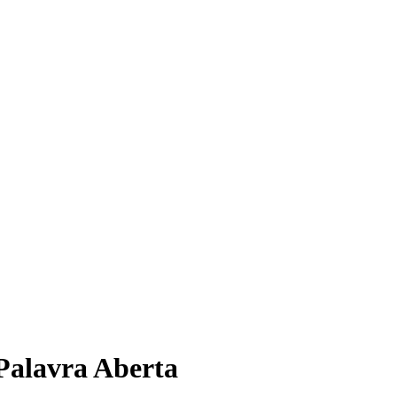
 Palavra Aberta