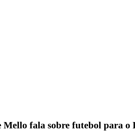
 Mello fala sobre futebol para o