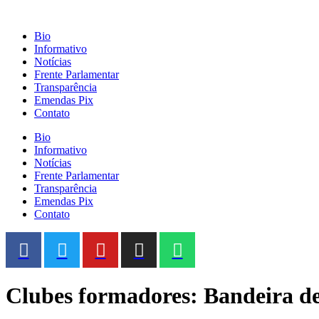
Bio
Informativo
Notícias
Frente Parlamentar
Transparência
Emendas Pix
Contato
Bio
Informativo
Notícias
Frente Parlamentar
Transparência
Emendas Pix
Contato
Clubes formadores: Bandeira de