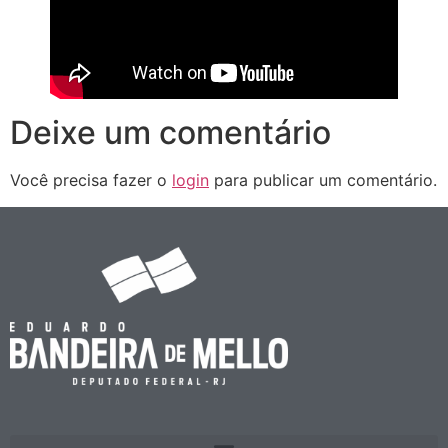
Deixe um comentário
Você precisa fazer o
login
para publicar um comentário.