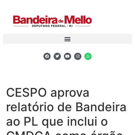
CESPO aprova
relatório de Bandeira
ao PL que inclui o