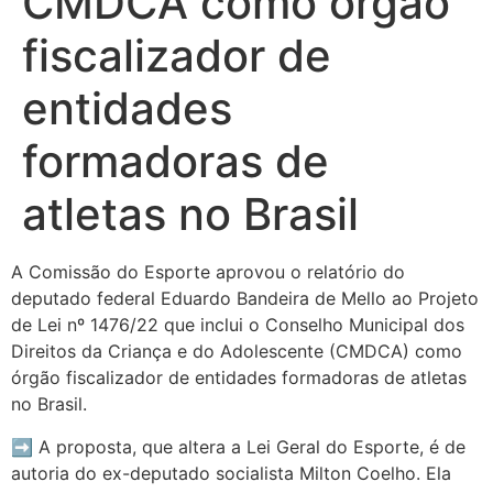
CMDCA como órgão
fiscalizador de
entidades
formadoras de
atletas no Brasil
A Comissão do Esporte aprovou o relatório do
deputado federal Eduardo Bandeira de Mello ao Projeto
de Lei nº 1476/22 que inclui o Conselho Municipal dos
Direitos da Criança e do Adolescente (CMDCA) como
órgão fiscalizador de entidades formadoras de atletas
no Brasil.
➡ A proposta, que altera a Lei Geral do Esporte, é de
autoria do ex-deputado socialista Milton Coelho. Ela