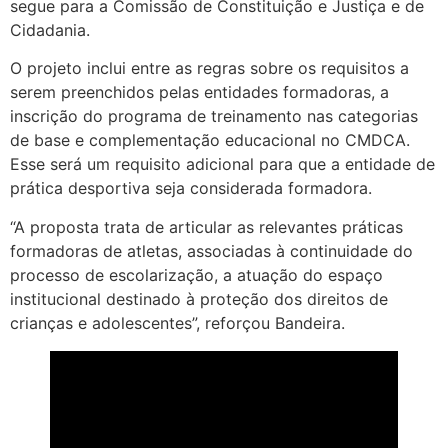
segue para a Comissão de Constituição e Justiça e de
Cidadania.
O projeto inclui entre as regras sobre os requisitos a
serem preenchidos pelas entidades formadoras, a
inscrição do programa de treinamento nas categorias
de base e complementação educacional no CMDCA.
Esse será um requisito adicional para que a entidade de
prática desportiva seja considerada formadora.
“A proposta trata de articular as relevantes práticas
formadoras de atletas, associadas à continuidade do
processo de escolarização, a atuação do espaço
institucional destinado à proteção dos direitos de
crianças e adolescentes”, reforçou Bandeira.