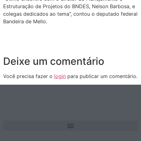
Estruturação de Projetos do BNDES, Nelson Barbosa, e
colegas dedicados ao tema”, contou o deputado federal
Bandeira de Mello.
Deixe um comentário
Você precisa fazer o
login
para publicar um comentário.