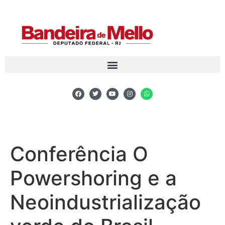
Conferência O
Powershoring e a
Neoindustrialização