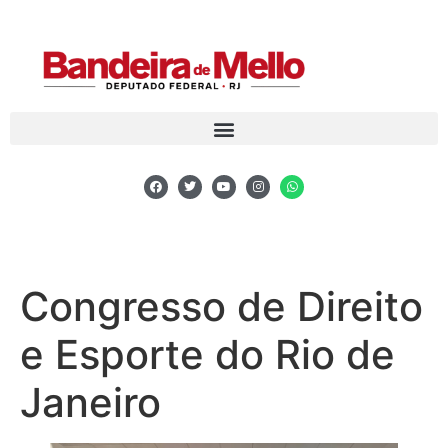
Congresso de Direito
e Esporte do Rio de
Janeiro