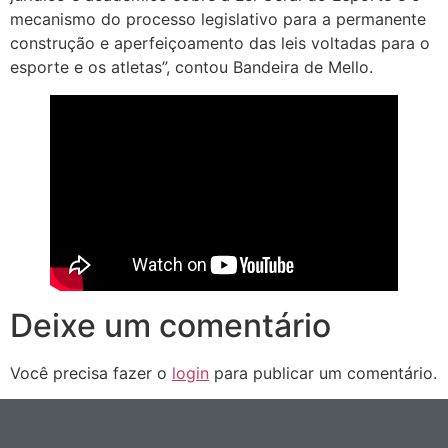
mecanismo do processo legislativo para a permanente
construção e aperfeiçoamento das leis voltadas para o
esporte e os atletas”, contou Bandeira de Mello.
Deixe um comentário
Você precisa fazer o
login
para publicar um comentário.