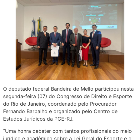
O deputado federal Bandeira de Mello participou nesta
segunda-feira (07) do Congresso de Direito e Esporte
do Rio de Janeiro, coordenado pelo Procurador
Fernando Barbalho e organizado pelo Centro de
Estudos Jurídicos da PGE-RJ.
“Uma honra debater com tantos profissionais do meio
jurídico e acadêmico sobre a Lei Geral do Esporte e o