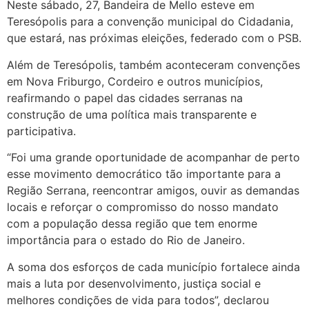
Neste sábado, 27, Bandeira de Mello esteve em
Teresópolis para a convenção municipal do Cidadania,
que estará, nas próximas eleições, federado com o PSB.
Além de Teresópolis, também aconteceram convenções
em Nova Friburgo, Cordeiro e outros municípios,
reafirmando o papel das cidades serranas na
construção de uma política mais transparente e
participativa.
“Foi uma grande oportunidade de acompanhar de perto
esse movimento democrático tão importante para a
Região Serrana, reencontrar amigos, ouvir as demandas
locais e reforçar o compromisso do nosso mandato
com a população dessa região que tem enorme
importância para o estado do Rio de Janeiro.
A soma dos esforços de cada município fortalece ainda
mais a luta por desenvolvimento, justiça social e
melhores condições de vida para todos”, declarou