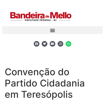
Convenção do
Partido Cidadania
em Teresópolis