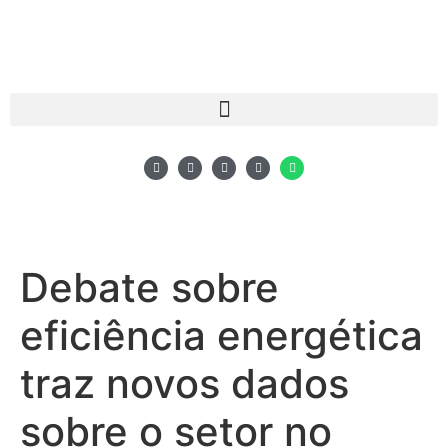
Debate sobre
eficiência energética
traz novos dados
sobre o setor no