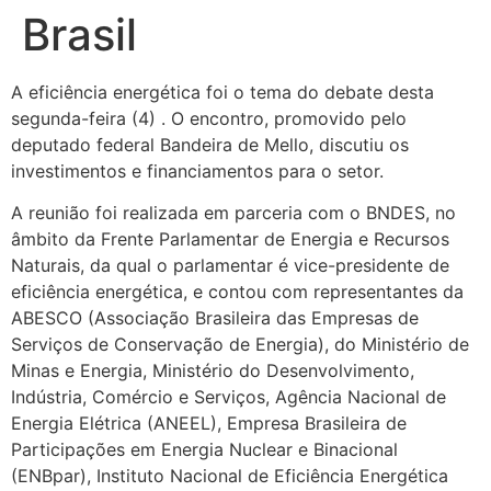
Brasil
A eficiência energética foi o tema do debate desta
segunda-feira (4) . O encontro, promovido pelo
deputado federal Bandeira de Mello, discutiu os
investimentos e financiamentos para o setor.
A reunião foi realizada em parceria com o BNDES, no
âmbito da Frente Parlamentar de Energia e Recursos
Naturais, da qual o parlamentar é vice-presidente de
eficiência energética, e contou com representantes da
ABESCO (Associação Brasileira das Empresas de
Serviços de Conservação de Energia), do Ministério de
Minas e Energia, Ministério do Desenvolvimento,
Indústria, Comércio e Serviços, Agência Nacional de
Energia Elétrica (ANEEL), Empresa Brasileira de
Participações em Energia Nuclear e Binacional
(ENBpar), Instituto Nacional de Eficiência Energética