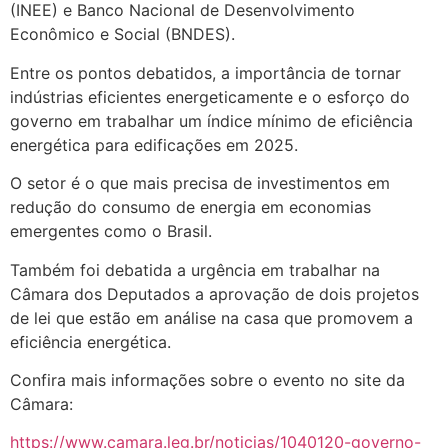
(INEE) e Banco Nacional de Desenvolvimento
Econômico e Social (BNDES).
Entre os pontos debatidos, a importância de tornar
indústrias eficientes energeticamente e o esforço do
governo em trabalhar um índice mínimo de eficiência
energética para edificações em 2025.
O setor é o que mais precisa de investimentos em
redução do consumo de energia em economias
emergentes como o Brasil.
Também foi debatida a urgência em trabalhar na
Câmara dos Deputados a aprovação de dois projetos
de lei que estão em análise na casa que promovem a
eficiência energética.
Confira mais informações sobre o evento no site da
Câmara:
https://www.camara.leg.br/noticias/1040120-governo-