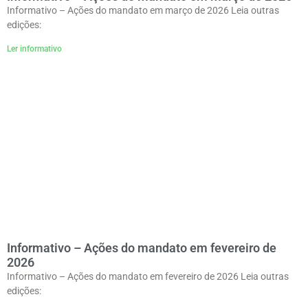
Informativo – Ações do mandato em março de 2026 Leia outras
edições:
Ler informativo
Informativo – Ações do mandato em fevereiro de
2026
Informativo – Ações do mandato em fevereiro de 2026 Leia outras
edições: