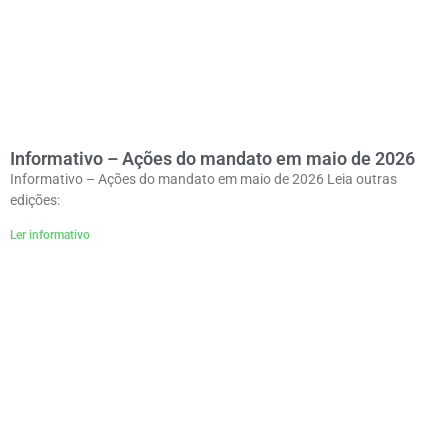
Informativo – Ações do mandato em maio de 2026
Informativo – Ações do mandato em maio de 2026 Leia outras
edições:
Ler informativo