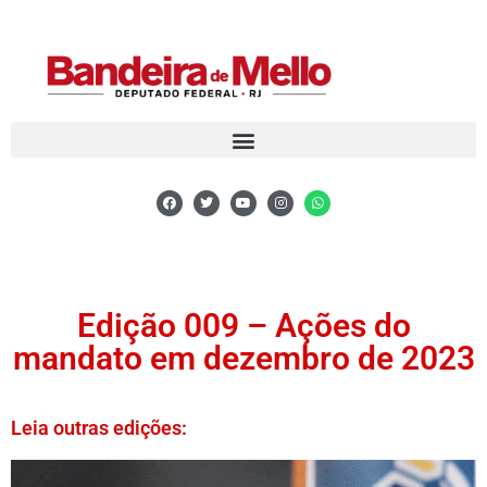
Edição 009 – Ações do
mandato em dezembro de 2023
Leia outras edições: