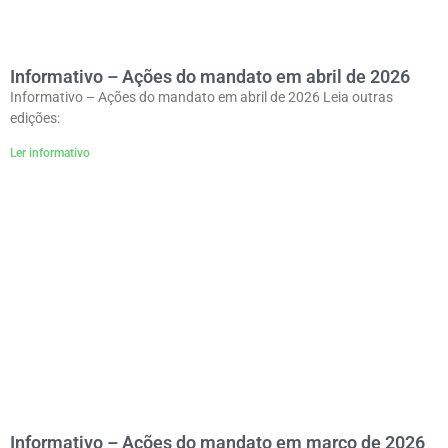
Informativo – Ações do mandato em abril de 2026
Informativo – Ações do mandato em abril de 2026 Leia outras
edições:
Ler informativo
Informativo – Ações do mandato em março de 2026