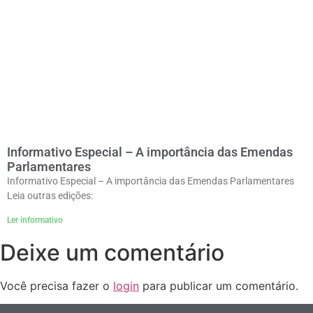
Informativo Especial – A importância das Emendas
Parlamentares
Informativo Especial – A importância das Emendas Parlamentares
Leia outras edições:
Ler informativo
Deixe um comentário
Você precisa fazer o
login
para publicar um comentário.