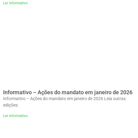
Ler informativo
Informativo – Ações do mandato em janeiro de 2026
Informativo – Ações do mandato em janeiro de 2026 Leia outras
edições:
Ler informativo