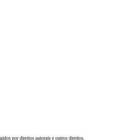
idos por direitos autorais e outros direitos.