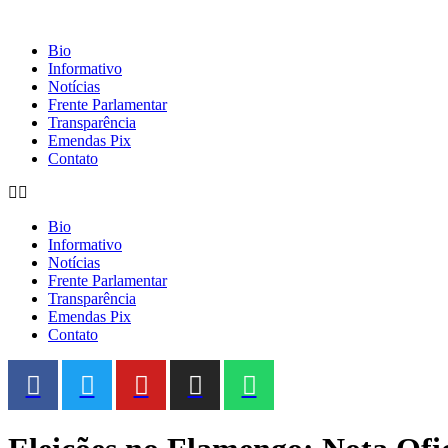
Bio
Informativo
Notícias
Frente Parlamentar
Transparência
Emendas Pix
Contato
Bio
Informativo
Notícias
Frente Parlamentar
Transparência
Emendas Pix
Contato