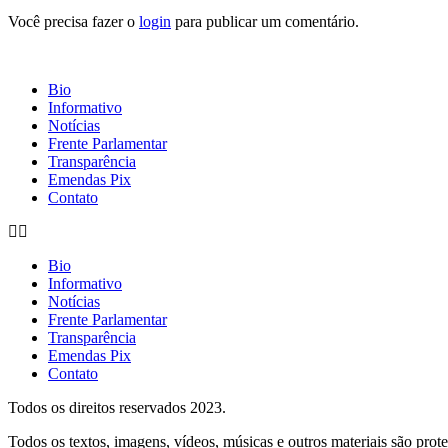
Você precisa fazer o
login
para publicar um comentário.
Bio
Informativo
Notícias
Frente Parlamentar
Transparência
Emendas Pix
Contato
Bio
Informativo
Notícias
Frente Parlamentar
Transparência
Emendas Pix
Contato
Todos os direitos reservados
2023.
Todos os textos, imagens, vídeos, músicas e outros materiais são proteg