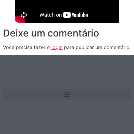
Deixe um comentário
Você precisa fazer o
login
para publicar um comentário.