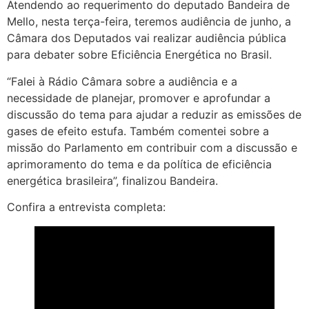
Atendendo ao requerimento do deputado Bandeira de
Mello, nesta terça-feira, teremos audiência de junho, a
Câmara dos Deputados vai realizar audiência pública
para debater sobre Eficiência Energética no Brasil.
“Falei à Rádio Câmara sobre a audiência e a
necessidade de planejar, promover e aprofundar a
discussão do tema para ajudar a reduzir as emissões de
gases de efeito estufa. Também comentei sobre a
missão do Parlamento em contribuir com a discussão e
aprimoramento do tema e da política de eficiência
energética brasileira”, finalizou Bandeira.
Confira a entrevista completa: