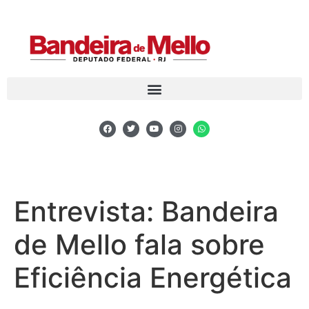
Entrevista: Bandeira
de Mello fala sobre
Eficiência Energética