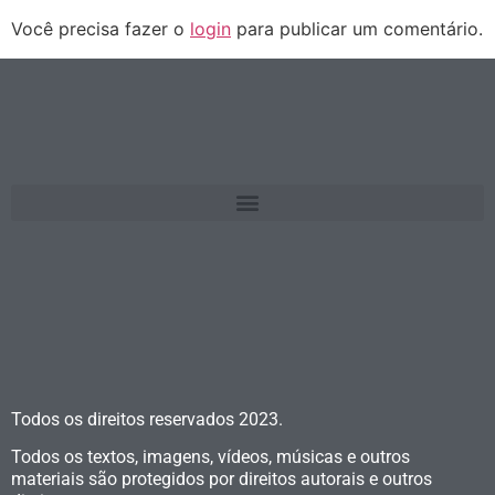
Você precisa fazer o
login
para publicar um comentário.
Todos os direitos reservados
2023.
Todos os textos, imagens, vídeos, músicas e outros
materiais são protegidos por direitos autorais e outros