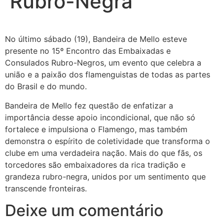
Rubro-Negra
No último sábado (19), Bandeira de Mello esteve
presente no 15º Encontro das Embaixadas e
Consulados Rubro-Negros, um evento que celebra a
união e a paixão dos flamenguistas de todas as partes
do Brasil e do mundo.
Bandeira de Mello fez questão de enfatizar a
importância desse apoio incondicional, que não só
fortalece e impulsiona o Flamengo, mas também
demonstra o espírito de coletividade que transforma o
clube em uma verdadeira nação. Mais do que fãs, os
torcedores são embaixadores da rica tradição e
grandeza rubro-negra, unidos por um sentimento que
transcende fronteiras.
Deixe um comentário