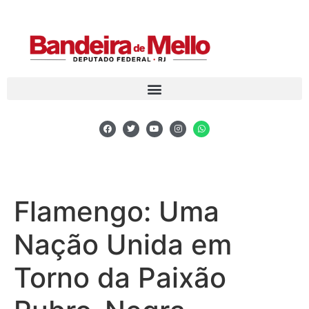
Flamengo: Uma
Nação Unida em
Torno da Paixão