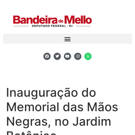
Inauguração do
Memorial das Mãos
Negras, no Jardim