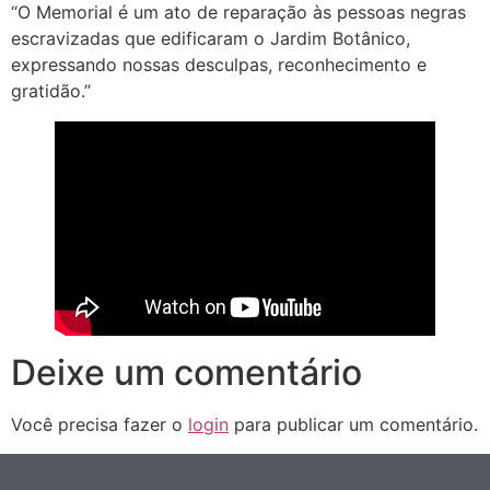
“O Memorial é um ato de reparação às pessoas negras
escravizadas que edificaram o Jardim Botânico,
expressando nossas desculpas, reconhecimento e
gratidão.”
Deixe um comentário
Você precisa fazer o
login
para publicar um comentário.