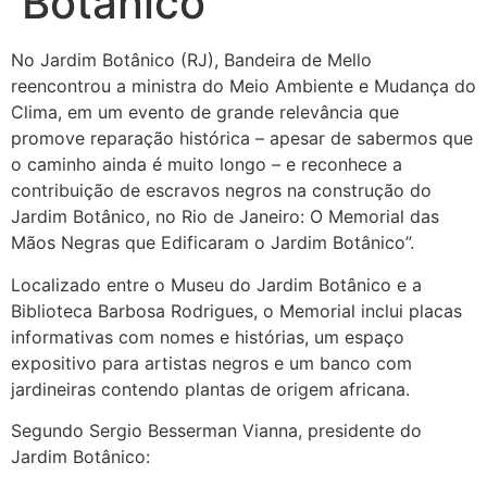
Botânico
No Jardim Botânico (RJ), Bandeira de Mello
reencontrou a ministra do Meio Ambiente e Mudança do
Clima, em um evento de grande relevância que
promove reparação histórica – apesar de sabermos que
o caminho ainda é muito longo – e reconhece a
contribuição de escravos negros na construção do
Jardim Botânico, no Rio de Janeiro: O Memorial das
Mãos Negras que Edificaram o Jardim Botânico”.
Localizado entre o Museu do Jardim Botânico e a
Biblioteca Barbosa Rodrigues, o Memorial inclui placas
informativas com nomes e histórias, um espaço
expositivo para artistas negros e um banco com
jardineiras contendo plantas de origem africana.
Segundo Sergio Besserman Vianna, presidente do
Jardim Botânico: