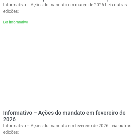
Informativo – Ações do mandato em março de 2026 Leia outras
edições:
Ler informativo
Informativo – Ações do mandato em fevereiro de
2026
Informativo – Ações do mandato em fevereiro de 2026 Leia outras
edições: