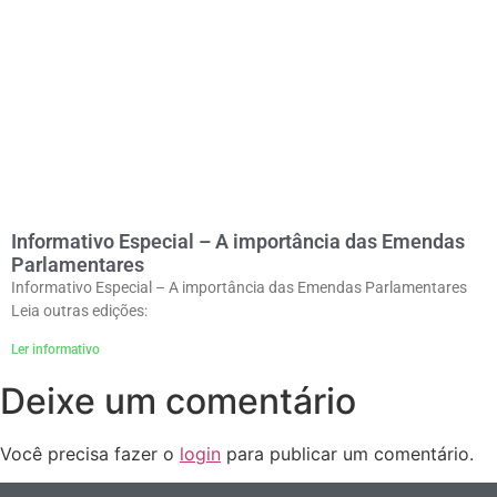
Informativo Especial – A importância das Emendas
Parlamentares
Informativo Especial – A importância das Emendas Parlamentares
Leia outras edições:
Ler informativo
Deixe um comentário
Você precisa fazer o
login
para publicar um comentário.