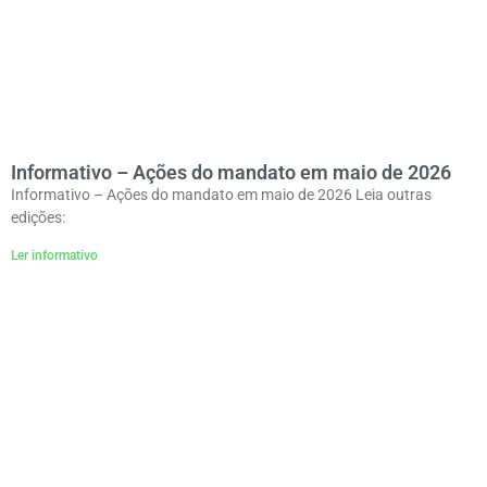
Informativo – Ações do mandato em maio de 2026
Informativo – Ações do mandato em maio de 2026 Leia outras
edições:
Ler informativo