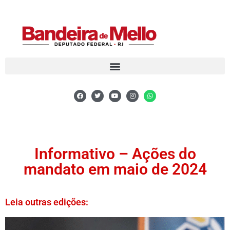
Informativo – Ações do
mandato em maio de 2024
Leia outras edições: