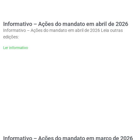
Informativo – Ações do mandato em abril de 2026
Informativo – Ações do mandato em abril de 2026 Leia outras
edições:
Ler informativo
Informativo – Ações do mandato em março de 2026