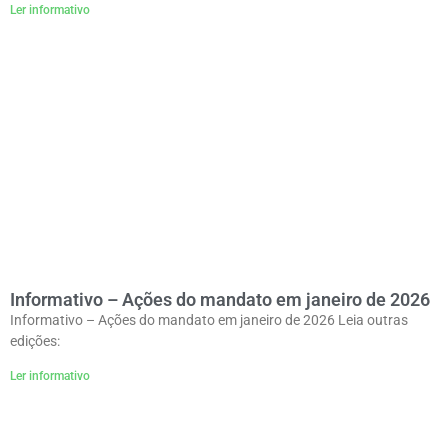
Ler informativo
Informativo – Ações do mandato em janeiro de 2026
Informativo – Ações do mandato em janeiro de 2026 Leia outras
edições:
Ler informativo