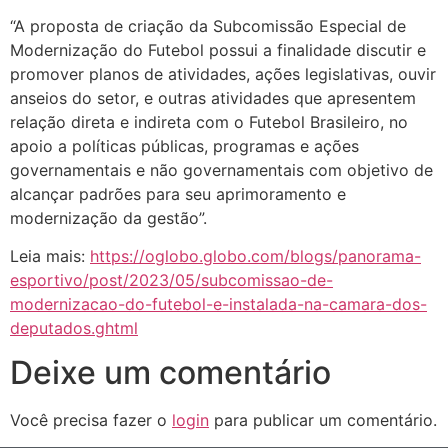
“A proposta de criação da Subcomissão Especial de
Modernização do Futebol possui a finalidade discutir e
promover planos de atividades, ações legislativas, ouvir
anseios do setor, e outras atividades que apresentem
relação direta e indireta com o Futebol Brasileiro, no
apoio a políticas públicas, programas e ações
governamentais e não governamentais com objetivo de
alcançar padrões para seu aprimoramento e
modernização da gestão”.
Leia mais:
https://oglobo.globo.com/blogs/panorama-
esportivo/post/2023/05/subcomissao-de-
modernizacao-do-futebol-e-instalada-na-camara-dos-
deputados.ghtml
Deixe um comentário
Você precisa fazer o
login
para publicar um comentário.