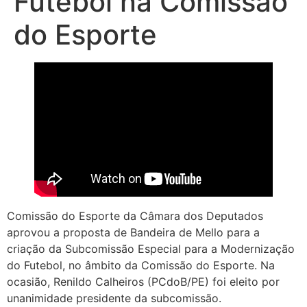
Futebol na Comissão
do Esporte
Comissão do Esporte da Câmara dos Deputados
aprovou a proposta de Bandeira de Mello para a
criação da Subcomissão Especial para a Modernização
do Futebol, no âmbito da Comissão do Esporte. Na
ocasião, Renildo Calheiros (PCdoB/PE) foi eleito por
unanimidade presidente da subcomissão.