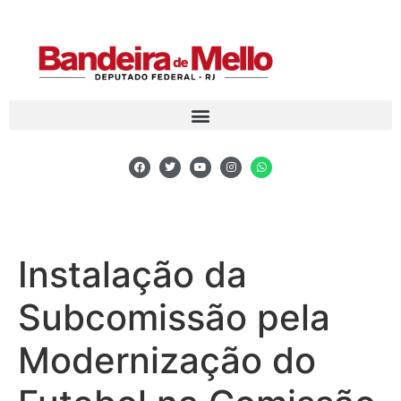
Instalação da
Subcomissão pela
Modernização do