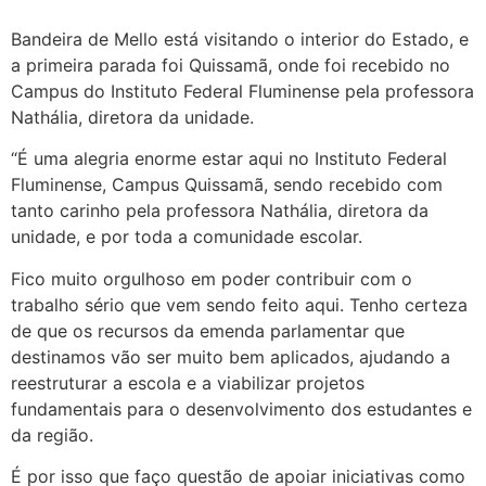
Bandeira de Mello está visitando o interior do Estado, e
a primeira parada foi Quissamã, onde foi recebido no
Campus do Instituto Federal Fluminense pela professora
Nathália, diretora da unidade.
“É uma alegria enorme estar aqui no Instituto Federal
Fluminense, Campus Quissamã, sendo recebido com
tanto carinho pela professora Nathália, diretora da
unidade, e por toda a comunidade escolar.
Fico muito orgulhoso em poder contribuir com o
trabalho sério que vem sendo feito aqui. Tenho certeza
de que os recursos da emenda parlamentar que
destinamos vão ser muito bem aplicados, ajudando a
reestruturar a escola e a viabilizar projetos
fundamentais para o desenvolvimento dos estudantes e
da região.
É por isso que faço questão de apoiar iniciativas como