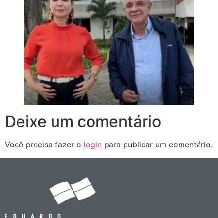
Deixe um comentário
Você precisa fazer o
login
para publicar um comentário.