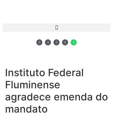
Instituto Federal
Fluminense
agradece emenda do
mandato