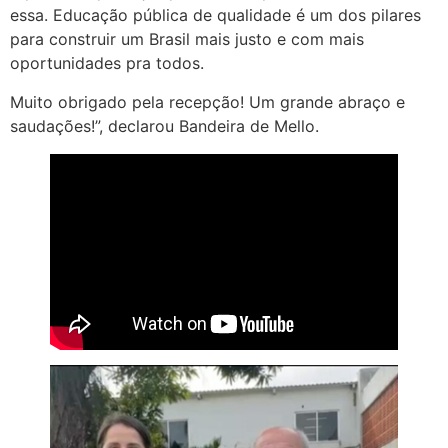
essa. Educação pública de qualidade é um dos pilares
para construir um Brasil mais justo e com mais
oportunidades pra todos.
Muito obrigado pela recepção! Um grande abraço e
saudações!”, declarou Bandeira de Mello.