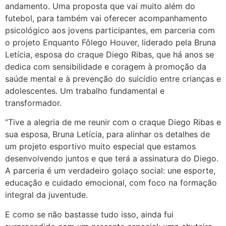
andamento. Uma proposta que vai muito além do
futebol, para também vai oferecer acompanhamento
psicológico aos jovens participantes, em parceria com
o projeto Enquanto Fôlego Houver, liderado pela Bruna
Letícia, esposa do craque Diego Ribas, que há anos se
dedica com sensibilidade e coragem à promoção da
saúde mental e à prevenção do suicídio entre crianças e
adolescentes. Um trabalho fundamental e
transformador.
“Tive a alegria de me reunir com o craque Diego Ribas e
sua esposa, Bruna Letícia, para alinhar os detalhes de
um projeto esportivo muito especial que estamos
desenvolvendo juntos e que terá a assinatura do Diego.
A parceria é um verdadeiro golaço social: une esporte,
educação e cuidado emocional, com foco na formação
integral da juventude.
E como se não bastasse tudo isso, ainda fui