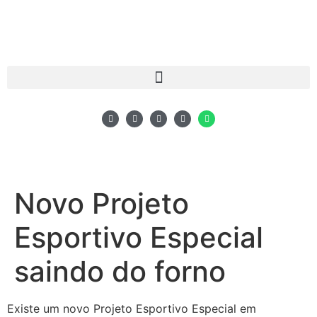
Novo Projeto
Esportivo Especial
saindo do forno
Existe um novo Projeto Esportivo Especial em