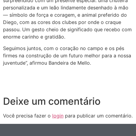
surpreendido com um presente especial: uma chuteira
personalizada e um leão lindamente desenhado à mão
— símbolo de força e coragem, e animal preferido do
Diego, com as cores dos clubes por onde o craque
passou. Um gesto cheio de significado que recebo com
enorme carinho e gratidão.
Seguimos juntos, com o coração no campo e os pés
firmes na construção de um futuro melhor para a nossa
juventude”, afirmou Bandeira de Mello.
Deixe um comentário
Você precisa fazer o
login
para publicar um comentário.