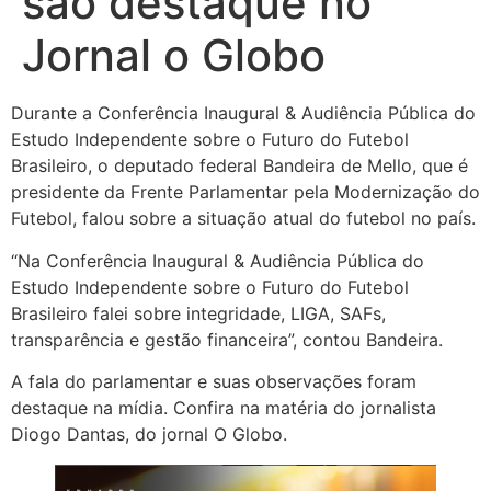
são destaque no
Jornal o Globo
Durante a Conferência Inaugural & Audiência Pública do
Estudo Independente sobre o Futuro do Futebol
Brasileiro, o deputado federal Bandeira de Mello, que é
presidente da Frente Parlamentar pela Modernização do
Futebol, falou sobre a situação atual do futebol no país.
“Na Conferência Inaugural & Audiência Pública do
Estudo Independente sobre o Futuro do Futebol
Brasileiro falei sobre integridade, LIGA, SAFs,
transparência e gestão financeira”, contou Bandeira.
A fala do parlamentar e suas observações foram
destaque na mídia. Confira na matéria do jornalista
Diogo Dantas, do jornal O Globo.