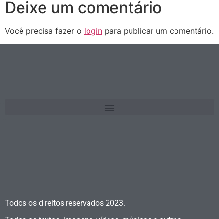
Deixe um comentário
Você precisa fazer o
login
para publicar um comentário.
Todos os direitos reservados
2023.