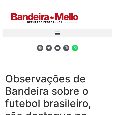
Observações de
Bandeira sobre o
futebol brasileiro,