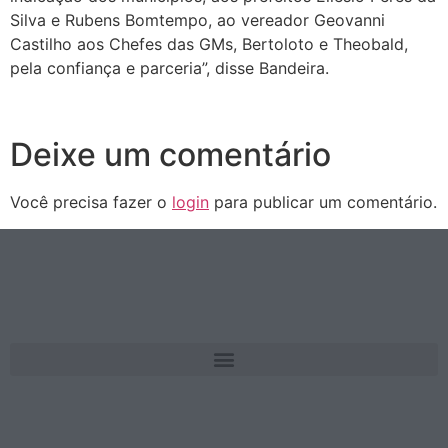
Silva e Rubens Bomtempo, ao vereador Geovanni
Castilho aos Chefes das GMs, Bertoloto e Theobald,
pela confiança e parceria”, disse Bandeira.
Deixe um comentário
Você precisa fazer o
login
para publicar um comentário.