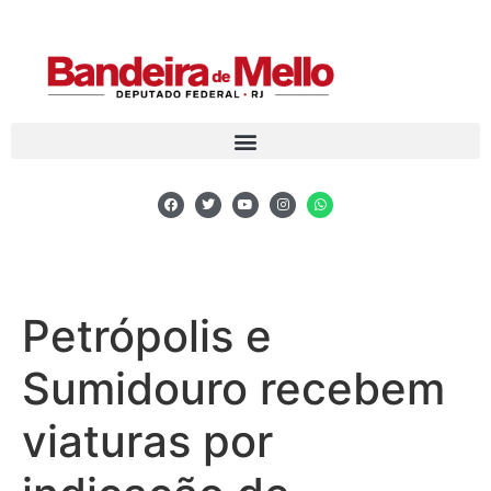
Petrópolis e
Sumidouro recebem
viaturas por