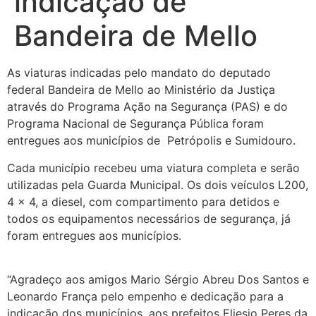
indicação de
Bandeira de Mello
As viaturas indicadas pelo mandato do deputado
federal Bandeira de Mello ao Ministério da Justiça
através do Programa Ação na Segurança (PAS) e do
Programa Nacional de Segurança Pública foram
entregues aos municípios de Petrópolis e Sumidouro.
Cada município recebeu uma viatura completa e serão
utilizadas pela Guarda Municipal. Os dois veículos L200,
4 x 4, a diesel, com compartimento para detidos e
todos os equipamentos necessários de segurança, já
foram entregues aos municípios.
“Agradeço aos amigos Mario Sérgio Abreu Dos Santos e
Leonardo França pelo empenho e dedicação para a
indicação dos municípios, aos prefeitos Eliesio Peres da