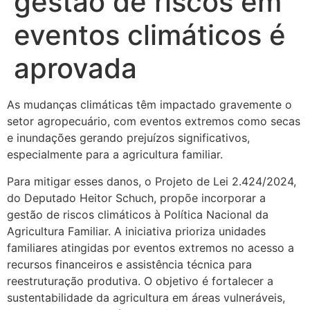
gestão de riscos em
eventos climáticos é
aprovada
As mudanças climáticas têm impactado gravemente o
setor agropecuário, com eventos extremos como secas
e inundações gerando prejuízos significativos,
especialmente para a agricultura familiar.
Para mitigar esses danos, o Projeto de Lei 2.424/2024,
do Deputado Heitor Schuch, propõe incorporar a
gestão de riscos climáticos à Política Nacional da
Agricultura Familiar. A iniciativa prioriza unidades
familiares atingidas por eventos extremos no acesso a
recursos financeiros e assistência técnica para
reestruturação produtiva. O objetivo é fortalecer a
sustentabilidade da agricultura em áreas vulneráveis,