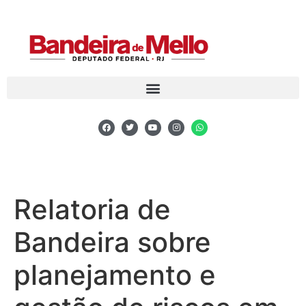
Relatoria de
Bandeira sobre
planejamento e