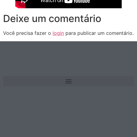
Deixe um comentário
Você precisa fazer o
login
para publicar um comentário.