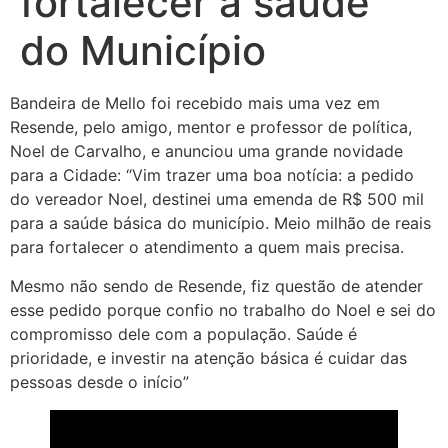
fortalecer a saúde
do Município
Bandeira de Mello foi recebido mais uma vez em
Resende, pelo amigo, mentor e professor de política,
Noel de Carvalho, e anunciou uma grande novidade
para a Cidade: “Vim trazer uma boa notícia: a pedido
do vereador Noel, destinei uma emenda de R$ 500 mil
para a saúde básica do município. Meio milhão de reais
para fortalecer o atendimento a quem mais precisa.
Mesmo não sendo de Resende, fiz questão de atender
esse pedido porque confio no trabalho do Noel e sei do
compromisso dele com a população. Saúde é
prioridade, e investir na atenção básica é cuidar das
pessoas desde o início”