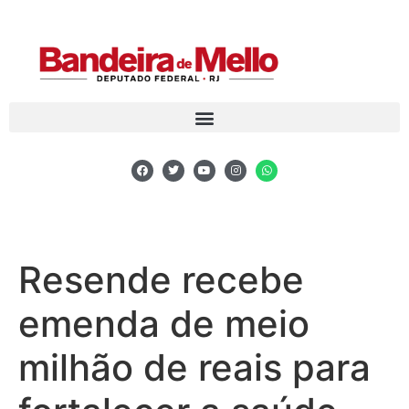
Resende recebe
emenda de meio
milhão de reais para