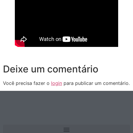
Deixe um comentário
Você precisa fazer o
login
para publicar um comentário.