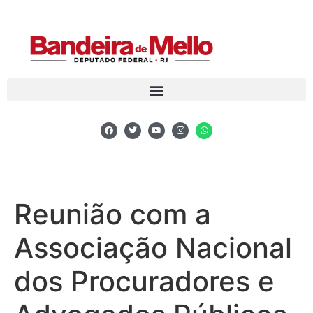
Reunião com a
Associação Nacional
dos Procuradores e