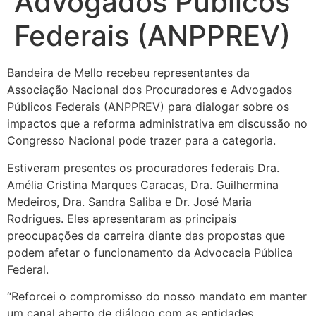
Advogados Públicos
Federais (ANPPREV)
Bandeira de Mello recebeu representantes da
Associação Nacional dos Procuradores e Advogados
Públicos Federais (ANPPREV) para dialogar sobre os
impactos que a reforma administrativa em discussão no
Congresso Nacional pode trazer para a categoria.
Estiveram presentes os procuradores federais Dra.
Amélia Cristina Marques Caracas, Dra. Guilhermina
Medeiros, Dra. Sandra Saliba e Dr. José Maria
Rodrigues. Eles apresentaram as principais
preocupações da carreira diante das propostas que
podem afetar o funcionamento da Advocacia Pública
Federal.
“Reforcei o compromisso do nosso mandato em manter
um canal aberto de diálogo com as entidades