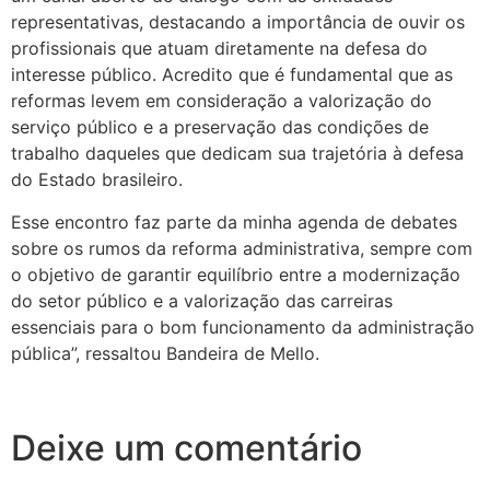
representativas, destacando a importância de ouvir os
profissionais que atuam diretamente na defesa do
interesse público. Acredito que é fundamental que as
reformas levem em consideração a valorização do
serviço público e a preservação das condições de
trabalho daqueles que dedicam sua trajetória à defesa
do Estado brasileiro.
Esse encontro faz parte da minha agenda de debates
sobre os rumos da reforma administrativa, sempre com
o objetivo de garantir equilíbrio entre a modernização
do setor público e a valorização das carreiras
essenciais para o bom funcionamento da administração
pública”, ressaltou Bandeira de Mello.
Deixe um comentário