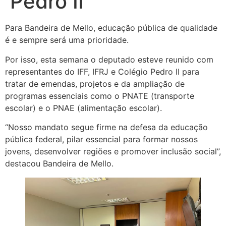
Pedro II
Para Bandeira de Mello, educação pública de qualidade
é e sempre será uma prioridade.
Por isso, esta semana o deputado esteve reunido com
representantes do IFF, IFRJ e Colégio Pedro II para
tratar de emendas, projetos e da ampliação de
programas essenciais como o PNATE (transporte
escolar) e o PNAE (alimentação escolar).
“Nosso mandato segue firme na defesa da educação
pública federal, pilar essencial para formar nossos
jovens, desenvolver regiões e promover inclusão social”,
destacou Bandeira de Mello.