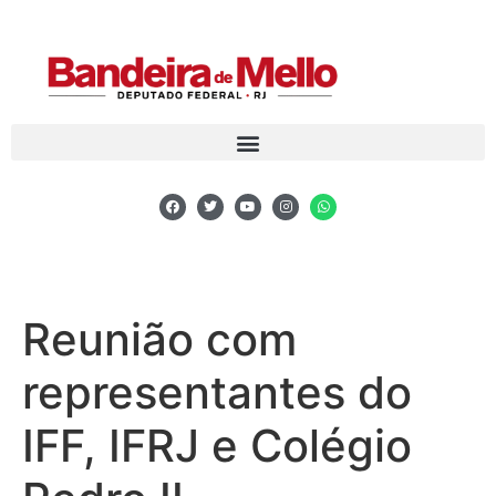
Reunião com
representantes do
IFF, IFRJ e Colégio