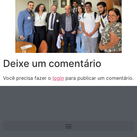
Deixe um comentário
Você precisa fazer o
login
para publicar um comentário.