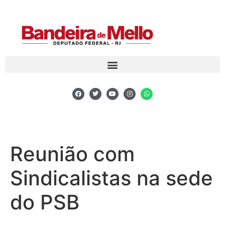
Reunião com
Sindicalistas na sede
do PSB