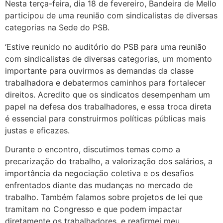
Nesta terça-feira, dia 18 de fevereiro, Bandeira de Mello
participou de uma reunião com sindicalistas de diversas
categorias na Sede do PSB.
‘Estive reunido no auditório do PSB para uma reunião
com sindicalistas de diversas categorias, um momento
importante para ouvirmos as demandas da classe
trabalhadora e debatermos caminhos para fortalecer
direitos. Acredito que os sindicatos desempenham um
papel na defesa dos trabalhadores, e essa troca direta
é essencial para construirmos políticas públicas mais
justas e eficazes.
Durante o encontro, discutimos temas como a
precarização do trabalho, a valorização dos salários, a
importância da negociação coletiva e os desafios
enfrentados diante das mudanças no mercado de
trabalho. Também falamos sobre projetos de lei que
tramitam no Congresso e que podem impactar
diretamente os trabalhadores, e reafirmei meu