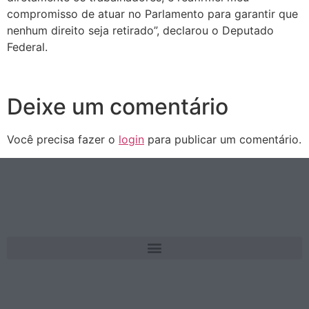
compromisso de atuar no Parlamento para garantir que
nenhum direito seja retirado”, declarou o Deputado
Federal.
Deixe um comentário
Você precisa fazer o
login
para publicar um comentário.