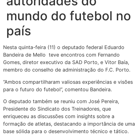
autoridades do
mundo do futebol no
país
Nesta quinta-feira (11) o deputado federal Eduardo
Bandeira de Mello teve encontros com Fernando
Gomes, diretor executivo da SAD Porto, e Vitor Baía,
membro do conselho de administração do F.C. Porto.
“Ambos compartilharam valiosas experiências e visões
para o futuro do futebol”, comentou Bandeira.
O deputado também se reuniu com José Pereira,
Presidente do Sindicato dos Treinadores, que
enriqueceu as discussões com insights sobre a
formação de atletas, destacando a importância de uma
base sólida para o desenvolvimento técnico e tático.