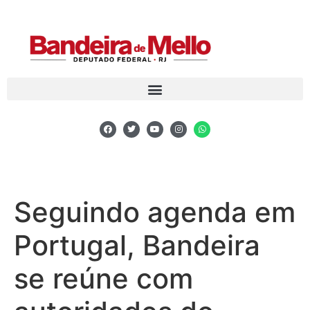
Seguindo agenda em
Portugal, Bandeira
se reúne com