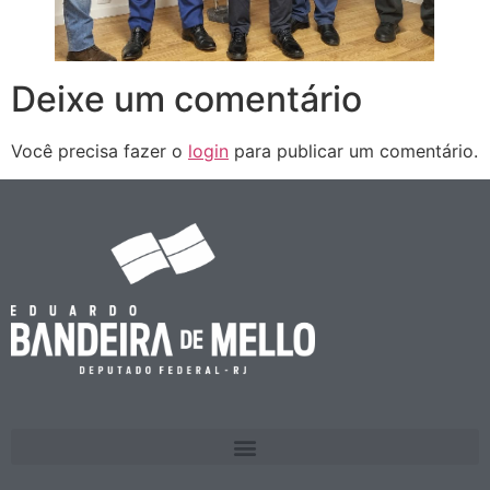
Deixe um comentário
Você precisa fazer o
login
para publicar um comentário.