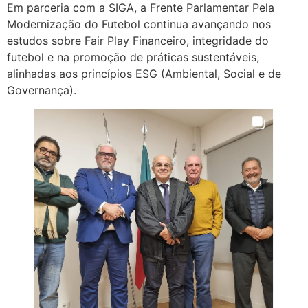
Em parceria com a SIGA, a Frente Parlamentar Pela
Modernização do Futebol continua avançando nos
estudos sobre Fair Play Financeiro, integridade do
futebol e na promoção de práticas sustentáveis,
alinhadas aos princípios ESG (Ambiental, Social e de
Governança).